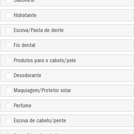
Sabonete
Hidratante
Escova/Pasta de dente
Fio dental
Produtos para o cabelo/pele
Desodorante
Maquiagem/Protetor solar
Perfume
Escova de cabelo/pente