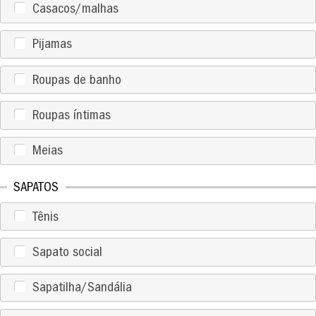
Casacos/malhas
Pijamas
Roupas de banho
Roupas íntimas
Meias
SAPATOS
Tênis
Sapato social
Sapatilha/Sandália