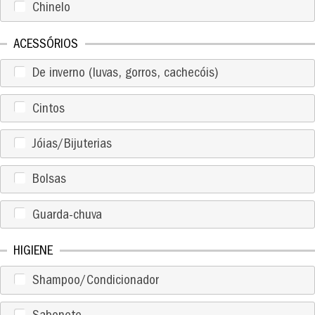
Chinelo
ACESSÓRIOS
De inverno (luvas, gorros, cachecóis)
Cintos
Jóias/Bijuterias
Bolsas
Guarda-chuva
HIGIENE
Shampoo/Condicionador