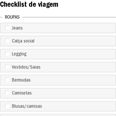
Checklist de viagem
ROUPAS
Jeans
Calça social
Legging
Vestidos/Saias
Bermudas
Camisetas
Blusas/camisas